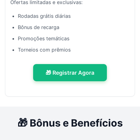
Ofertas limitadas e exclusivas:
Rodadas grátis diárias
Bônus de recarga
Promoções temáticas
Torneios com prêmios
🎁 Registrar Agora
🎁 Bônus e Benefícios