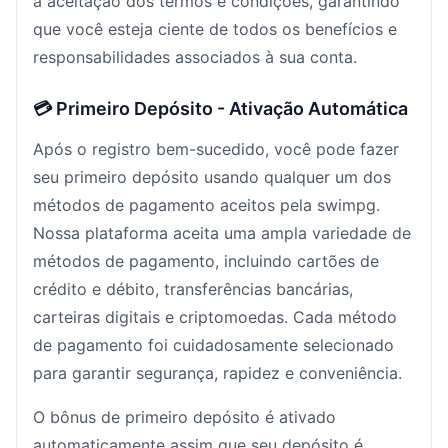
a aceitação dos termos e condições, garantindo
que você esteja ciente de todos os benefícios e
responsabilidades associados à sua conta.
💳 Primeiro Depósito - Ativação Automática
Após o registro bem-sucedido, você pode fazer
seu primeiro depósito usando qualquer um dos
métodos de pagamento aceitos pela swimpg.
Nossa plataforma aceita uma ampla variedade de
métodos de pagamento, incluindo cartões de
crédito e débito, transferências bancárias,
carteiras digitais e criptomoedas. Cada método
de pagamento foi cuidadosamente selecionado
para garantir segurança, rapidez e conveniência.
O bônus de primeiro depósito é ativado
automaticamente assim que seu depósito é