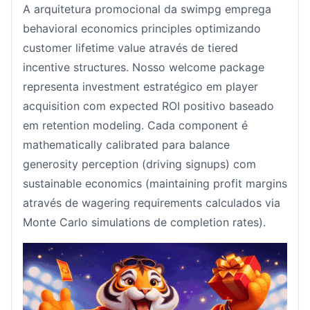
A arquitetura promocional da swimpg emprega
behavioral economics principles optimizando
customer lifetime value através de tiered
incentive structures. Nosso welcome package
representa investment estratégico em player
acquisition com expected ROI positivo baseado
em retention modeling. Cada component é
mathematically calibrated para balance
generosity perception (driving signups) com
sustainable economics (maintaining profit margins
através de wagering requirements calculados via
Monte Carlo simulations de completion rates).