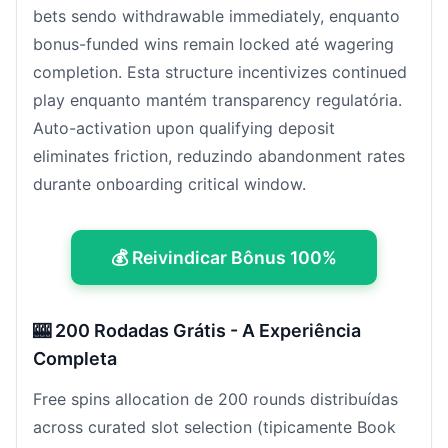
bets sendo withdrawable immediately, enquanto
bonus-funded wins remain locked até wagering
completion. Esta structure incentivizes continued
play enquanto mantém transparency regulatória.
Auto-activation upon qualifying deposit
eliminates friction, reduzindo abandonment rates
durante onboarding critical window.
💰 Reivindicar Bônus 100%
🎰 200 Rodadas Grátis - A Experiência
Completa
Free spins allocation de 200 rounds distribuídas
across curated slot selection (tipicamente Book