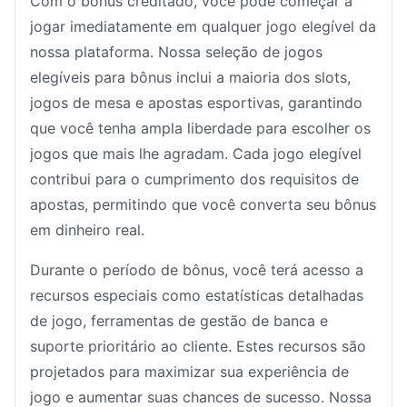
Com o bônus creditado, você pode começar a
jogar imediatamente em qualquer jogo elegível da
nossa plataforma. Nossa seleção de jogos
elegíveis para bônus inclui a maioria dos slots,
jogos de mesa e apostas esportivas, garantindo
que você tenha ampla liberdade para escolher os
jogos que mais lhe agradam. Cada jogo elegível
contribui para o cumprimento dos requisitos de
apostas, permitindo que você converta seu bônus
em dinheiro real.
Durante o período de bônus, você terá acesso a
recursos especiais como estatísticas detalhadas
de jogo, ferramentas de gestão de banca e
suporte prioritário ao cliente. Estes recursos são
projetados para maximizar sua experiência de
jogo e aumentar suas chances de sucesso. Nossa