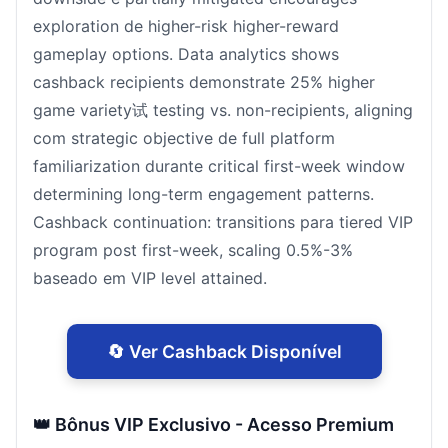
exploration de higher-risk higher-reward
gameplay options. Data analytics shows
cashback recipients demonstrate 25% higher
game variety试 testing vs. non-recipients, aligning
com strategic objective de full platform
familiarization durante critical first-week window
determining long-term engagement patterns.
Cashback continuation: transitions para tiered VIP
program post first-week, scaling 0.5%-3%
baseado em VIP level attained.
🔄 Ver Cashback Disponível
👑 Bônus VIP Exclusivo - Acesso Premium