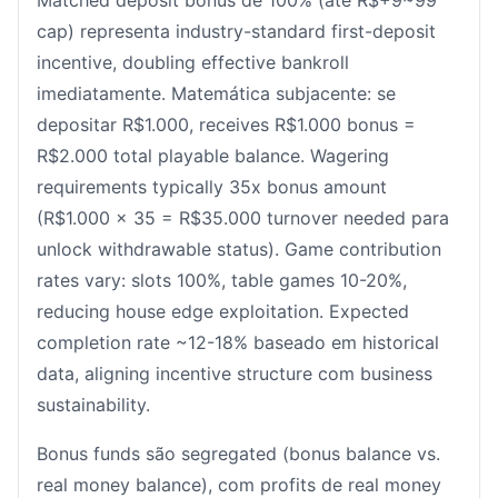
Matched deposit bonus de 100% (até R$+9~99
cap) representa industry-standard first-deposit
incentive, doubling effective bankroll
imediatamente. Matemática subjacente: se
depositar R$1.000, receives R$1.000 bonus =
R$2.000 total playable balance. Wagering
requirements typically 35x bonus amount
(R$1.000 × 35 = R$35.000 turnover needed para
unlock withdrawable status). Game contribution
rates vary: slots 100%, table games 10-20%,
reducing house edge exploitation. Expected
completion rate ~12-18% baseado em historical
data, aligning incentive structure com business
sustainability.
Bonus funds são segregated (bonus balance vs.
real money balance), com profits de real money